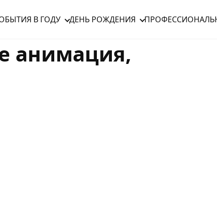
ОБЫТИЯ В ГОДУ
ДЕНЬ РОЖДЕНИЯ
ПРОФЕССИОНАЛЬ
е анимация,