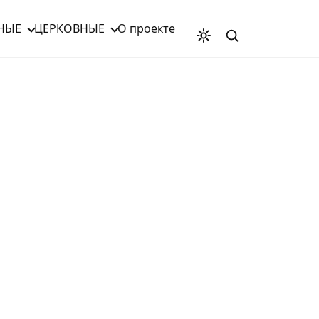
НЫЕ
ЦЕРКОВНЫЕ
О проекте