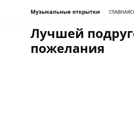
Музыкальные открытки
ГЛАВНАЯ
С
Лучшей подруг
пожелания