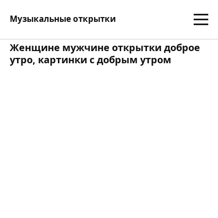
Музыкальные открытки
Женщине мужчине открытки доброе
утро, картинки с добрым утром