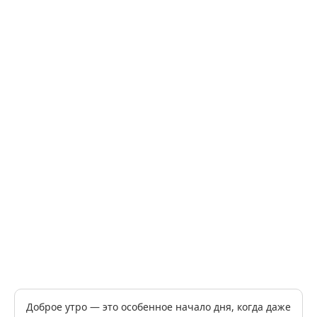
Доброе утро — это особенное начало дня, когда даже