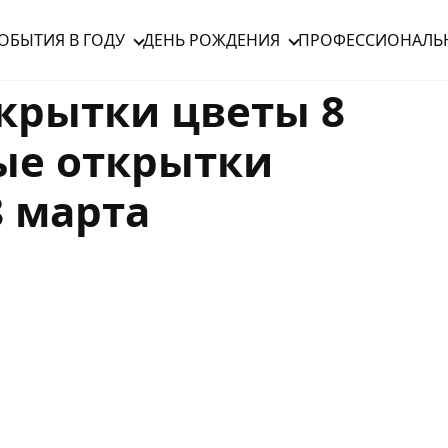
ОБЫТИЯ В ГОДУ
ДЕНЬ РОЖДЕНИЯ
ПРОФЕССИОНАЛЬ
крытки цветы 8
ые открытки
8 марта