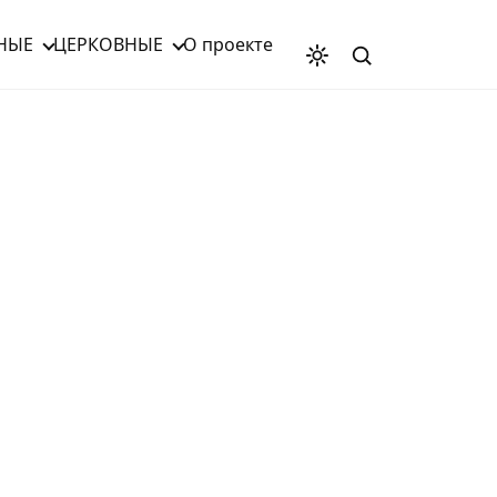
НЫЕ
ЦЕРКОВНЫЕ
О проекте