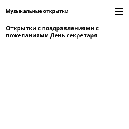
Музыкальные открытки
Открытки с поздравлениями с
пожеланиями День секретаря