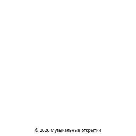
© 2026 Музыкальные открытки