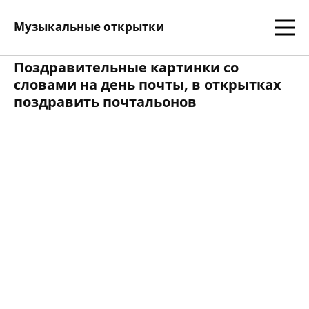
Музыкальные открытки
Поздравительные картинки со
словами на день почты, в открытках
поздравить почтальонов