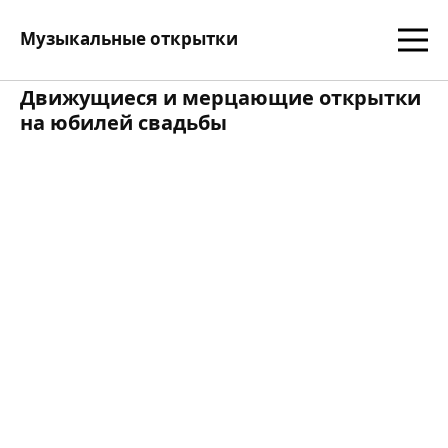
Музыкальные открытки
Движущиеся и мерцающие открытки
на юбилей свадьбы