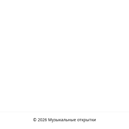
© 2026 Музыкальные открытки