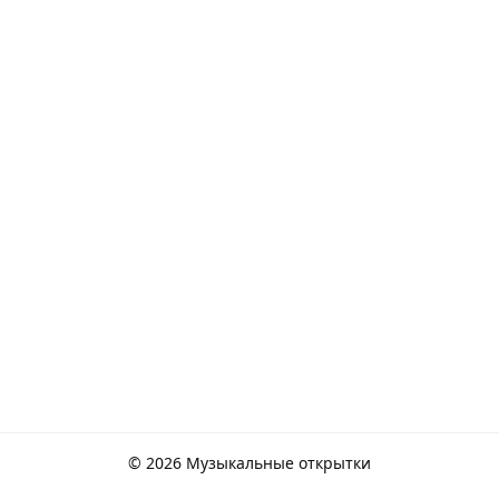
© 2026 Музыкальные открытки