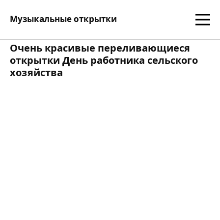
Музыкальные открытки
Очень красивые переливающиеся
открытки День работника сельского
хозяйства