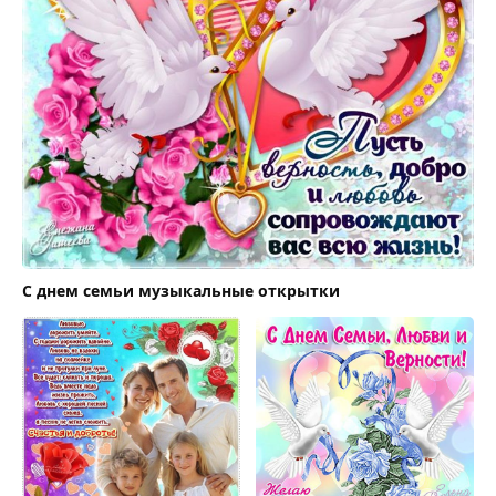
С днем семьи музыкальные открытки