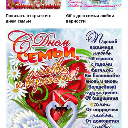
Показать открытки с
Gif к дню семьи любви
днем семьи
верности