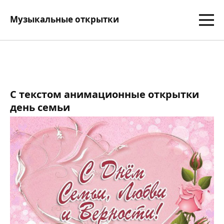
Музыкальные открытки
С текстом анимационные открытки
день семьи