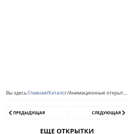
Вы здесь:
Главная
/
Каталог
/
Анимационные открытки с днем семьи
ПРЕДЫДУЩАЯ
СЛЕДУЮЩАЯ
ЕЩЕ ОТКРЫТКИ