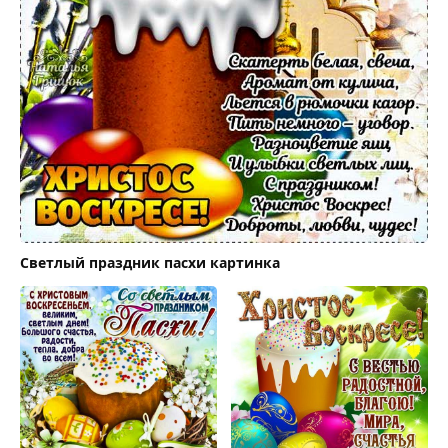
Светлый праздник пасхи картинка