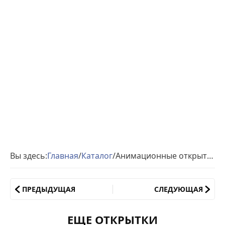
Вы здесь:
Главная
/
Каталог
/
Анимационные открытки с Пасхой
ПРЕДЫДУЩАЯ
СЛЕДУЮЩАЯ
ЕЩЕ ОТКРЫТКИ