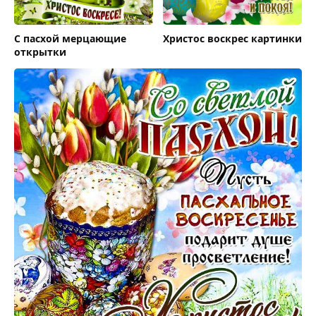
С пасхой мерцающие
Христос воскрес картинки
открытки