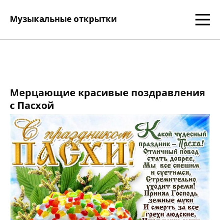
Музыкальные открытки
Мерцающие красивые поздравления
с Пасхой