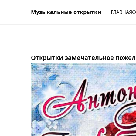
Музыкальные открытки
ГЛАВНАЯ
С
Открытки замечательное пожел