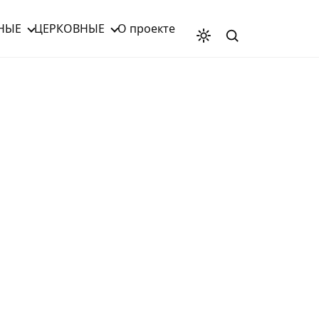
НЫЕ
ЦЕРКОВНЫЕ
О проекте