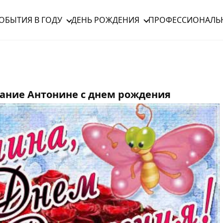
ОБЫТИЯ В ГОДУ
ДЕНЬ РОЖДЕНИЯ
ПРОФЕССИОНАЛЬ
ание Антонине с днем рождения