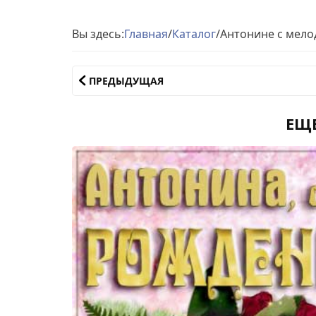
Вы здесь:
Главная
/
Каталог
/
Антонине с мело
ПРЕДЫДУЩАЯ
ЕЩ