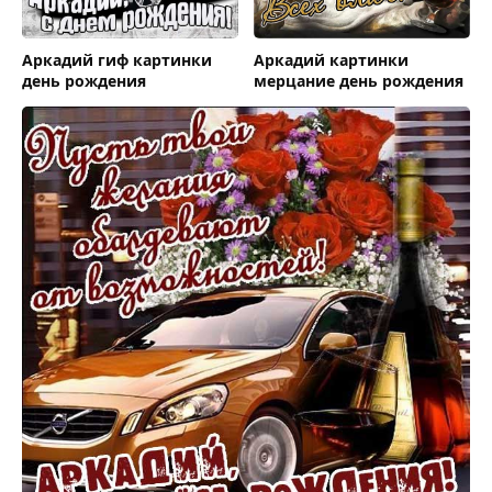
Аркадий гиф картинки
Аркадий картинки
день рождения
мерцание день рождения