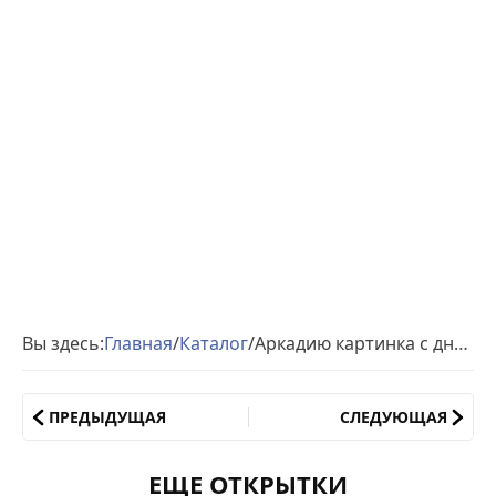
Вы здесь:
Главная
/
Каталог
/
Аркадию картинка с днем рождения
ПРЕДЫДУЩАЯ
СЛЕДУЮЩАЯ
ЕЩЕ ОТКРЫТКИ