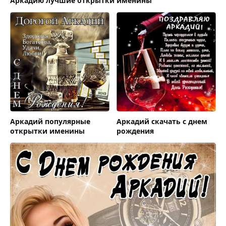
Аркадию лучшие открытки именины
Аркадий популярные
Аркадий скачать с днем
открытки именины
рождения