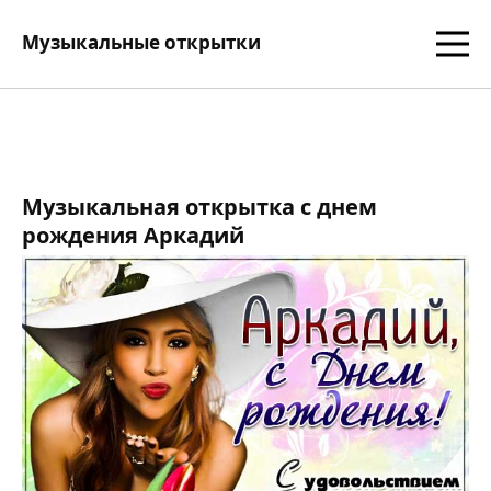
Музыкальные открытки
Музыкальная открытка с днем
рождения Аркадий