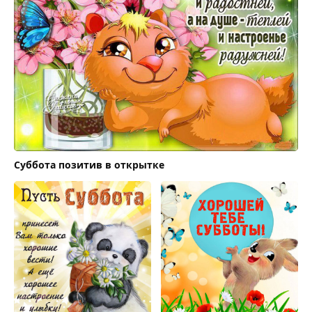
Суббота позитив в открытке