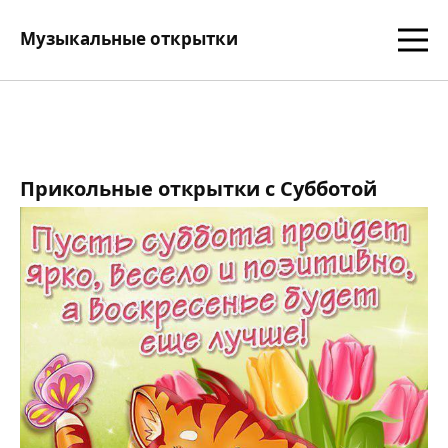
Музыкальные открытки
Прикольные открытки с Субботой