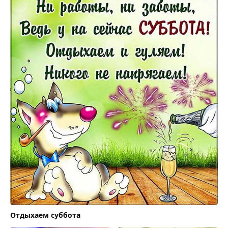
Отдыхаем суббота