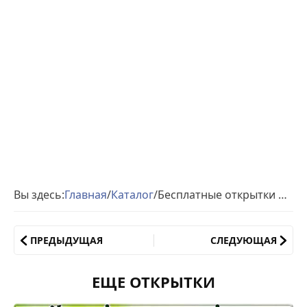
Вы здесь:
Главная
/
Каталог
/
Бесплатные открытки Суббота
ПРЕДЫДУЩАЯ
СЛЕДУЮЩАЯ
ЕЩЕ ОТКРЫТКИ