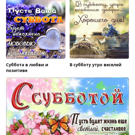
Суббота в любви и
В субботу утро веселей
позитиве