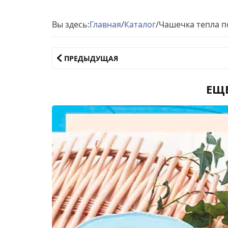
Вы здесь:
Главная
/
Каталог
/
Чашечка тепла п
ПРЕДЫДУЩАЯ
ЕЩ