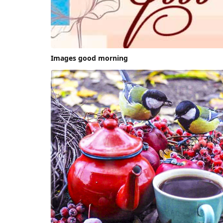
Images good morning