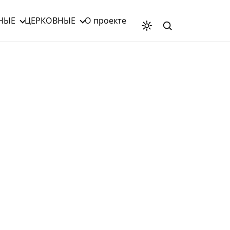
НЫЕ
ЦЕРКОВНЫЕ
О проекте