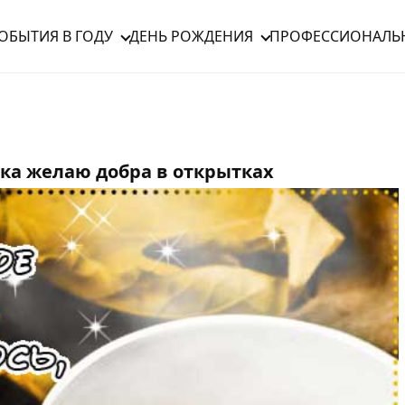
ОБЫТИЯ В ГОДУ
ДЕНЬ РОЖДЕНИЯ
ПРОФЕССИОНАЛЬ
шка желаю добра в открытках