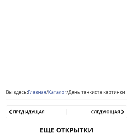
Вы здесь:
Главная
/
Каталог
/
День танкиста картинки
ПРЕДЫДУЩАЯ
СЛЕДУЮЩАЯ
ЕЩЕ ОТКРЫТКИ