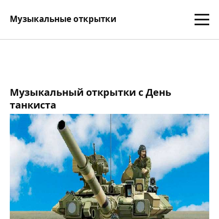
Музыкальные открытки
Музыкальный открытки с День
танкиста