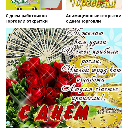
С днем работников
Анимационные открытки
Торговли открытки
с днем Торговли