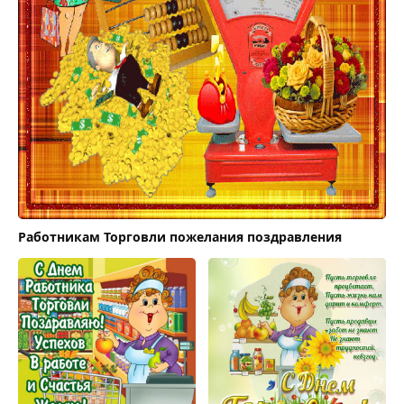
Работникам Торговли пожелания поздравления