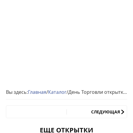
Вы здесь:
Главная
/
Каталог
/
День Торговли открытки пожелания
СЛЕДУЮЩАЯ
ЕЩЕ ОТКРЫТКИ