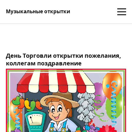
Музыкальные открытки
День Торговли открытки пожелания,
коллегам поздравление