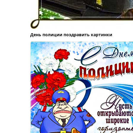
День полиции поздравить картинки