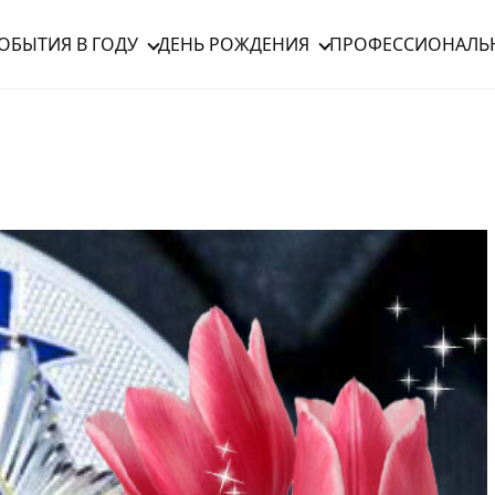
ОБЫТИЯ В ГОДУ
ДЕНЬ РОЖДЕНИЯ
ПРОФЕССИОНАЛЬ