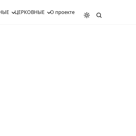
НЫЕ
ЦЕРКОВНЫЕ
О проекте