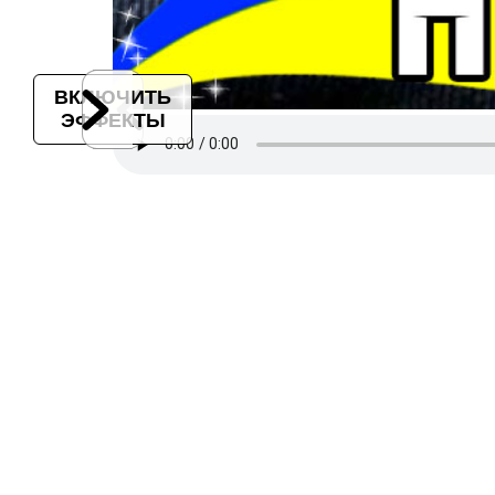
ВКЛЮЧИТЬ
ЭФФЕКТЫ