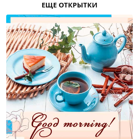
ЕЩЕ ОТКРЫТКИ