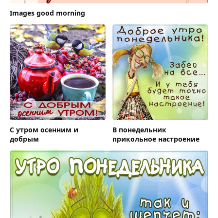
Images good morning
С утром осенним и
В понедельник
добрым
прикольное настроение