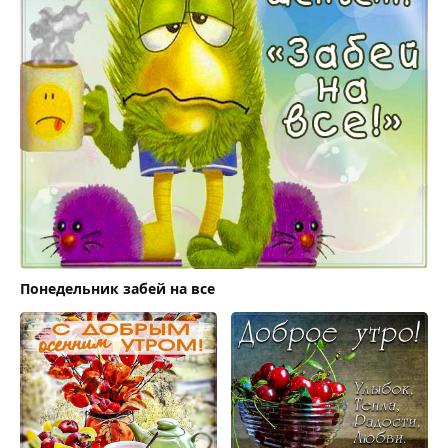
Понедельник забей на все