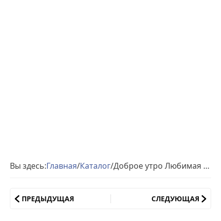
Вы здесь:
Главная
/
Каталог
/
Доброе утро Любимая картинки
ПРЕДЫДУЩАЯ
СЛЕДУЮЩАЯ