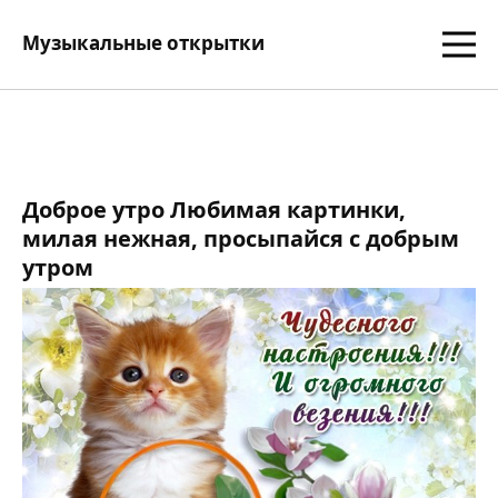
Музыкальные открытки
Доброе утро Любимая картинки,
милая нежная, просыпайся с добрым
утром