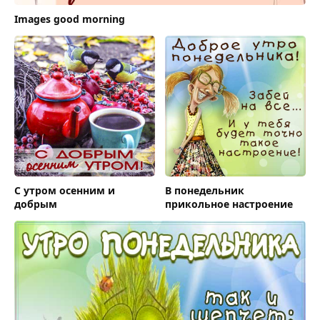
Images good morning
С утром осенним и
В понедельник
добрым
прикольное настроение