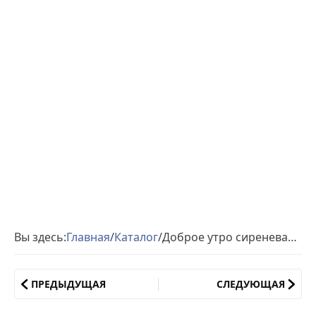
Вы здесь:
Главная
/
Каталог
/
Доброе утро сиреневая картинка
ПРЕДЫДУЩАЯ
СЛЕДУЮЩАЯ