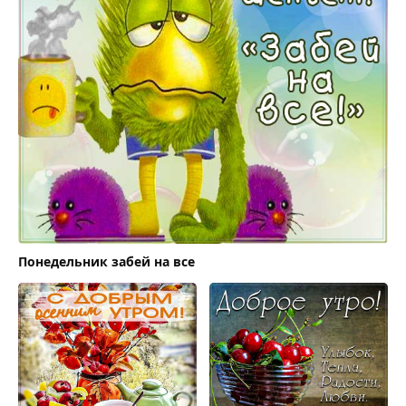
Понедельник забей на все