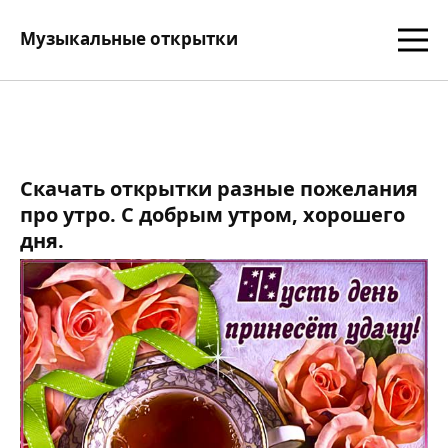
Музыкальные открытки
Скачать открытки разные пожелания
про утро. С добрым утром, хорошего
дня.