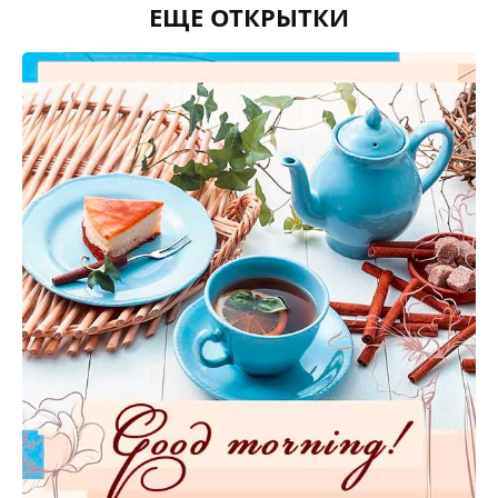
ЕЩЕ ОТКРЫТКИ