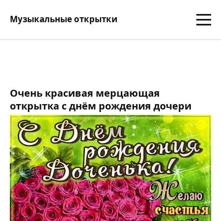
Музыкальные открытки
Очень красивая мерцающая
открытка с днём рождения дочери