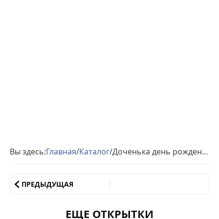
Вы здесь:
Главная
/
Каталог
/
Доченька день рождения
ПРЕДЫДУЩАЯ
ЕЩЕ ОТКРЫТКИ