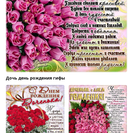
Дочь день рождения гифы