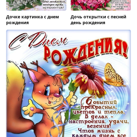
Дочке картинка с днем
Дочь открытки с песней
рождения
день рождения