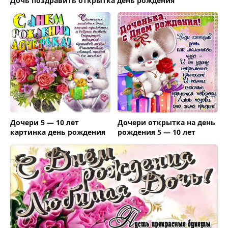
Дочь поздравить открытка день рождения
Дочери 5 — 10 лет
Дочери открытка на день
картинка день рождения
рождения 5 — 10 лет