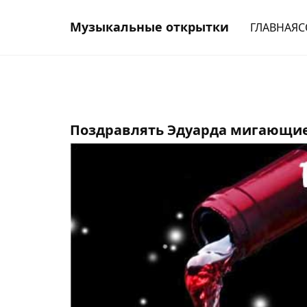
Музыкальные открытки
ГЛАВНАЯ
С
Поздравлять Эдуарда мигающие