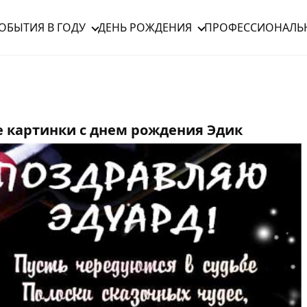
ОБЫТИЯ В ГОДУ
ДЕНЬ РОЖДЕНИЯ
ПРОФЕССИОНАЛЬ
 картинки с днем рождения Эдик