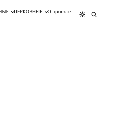
НЫЕ
ЦЕРКОВНЫЕ
О проекте