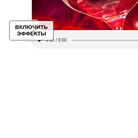
ВКЛЮЧИТЬ
ЭФФЕКТЫ