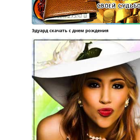
Эдуард скачать с днем рождения