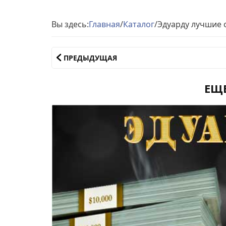
Вы здесь:
Главная
/
Каталог
/
Эдуарду лучшие
ПРЕДЫДУЩАЯ
ЕЩ