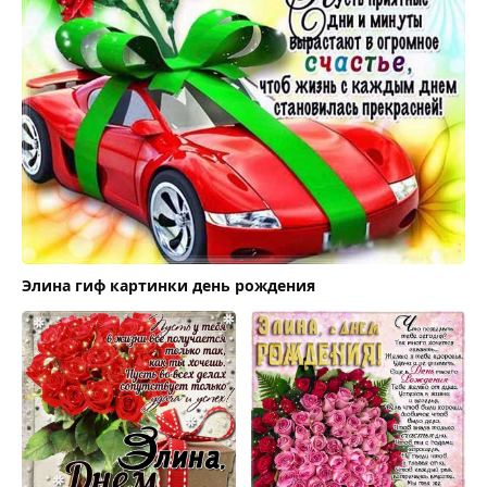
Элина гиф картинки день рождения