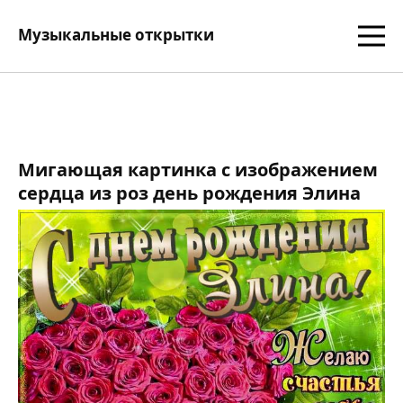
Музыкальные открытки
Мигающая картинка с изображением
сердца из роз день рождения Элина