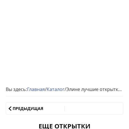
Вы здесь:
Главная
/
Каталог
/
Элине лучшие открытки именины
ПРЕДЫДУЩАЯ
ЕЩЕ ОТКРЫТКИ