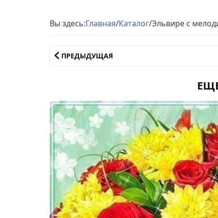
Вы здесь:
Главная
/
Каталог
/
Эльвире с мелод
ПРЕДЫДУЩАЯ
ЕЩ