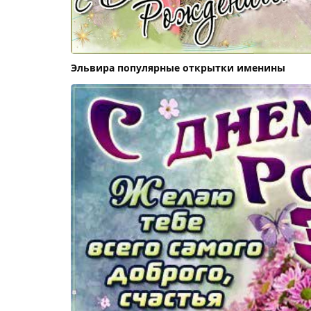
Эльвира популярные открытки именины