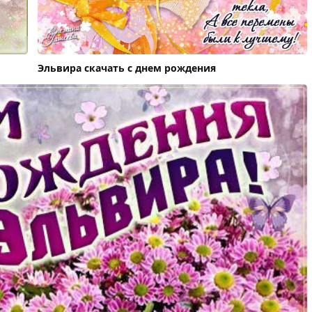
Эльвира скачать с днем рождения