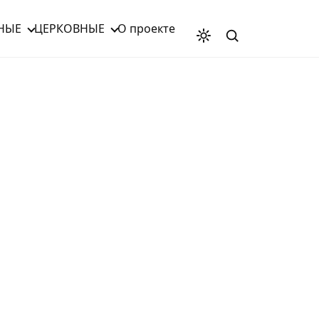
НЫЕ
ЦЕРКОВНЫЕ
О проекте