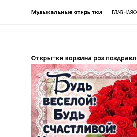
Музыкальные открытки
ГЛАВНАЯ
С
Открытки корзина роз поздравл