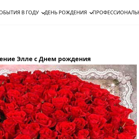
ОБЫТИЯ В ГОДУ
ДЕНЬ РОЖДЕНИЯ
ПРОФЕССИОНАЛЬ
ение Элле с Днем рождения