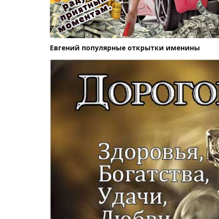
Евгений популярные открытки именины