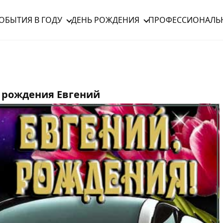
ОБЫТИЯ В ГОДУ
ДЕНЬ РОЖДЕНИЯ
ПРОФЕССИОНАЛЬ
 рождения Евгений