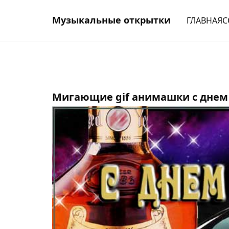
Музыкальные открытки
ГЛАВНАЯ
С
Мигающие gif анимашки с днем