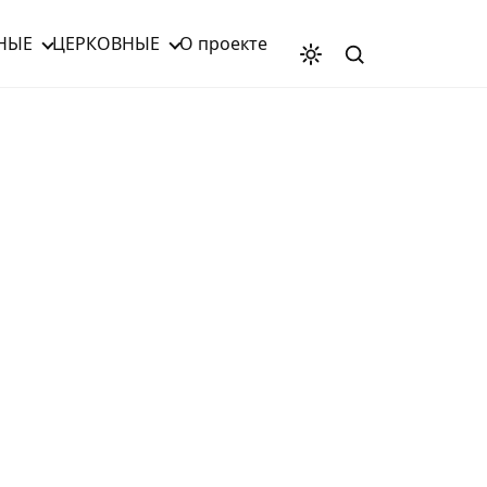
НЫЕ
ЦЕРКОВНЫЕ
О проекте