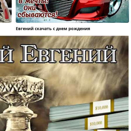
Евгений скачать с днем рождения