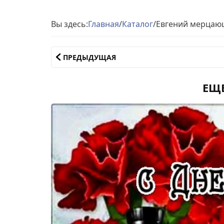
Вы здесь:
Главная
/
Каталог
/
Евгений мерцаю
ПРЕДЫДУЩАЯ
ЕЩ