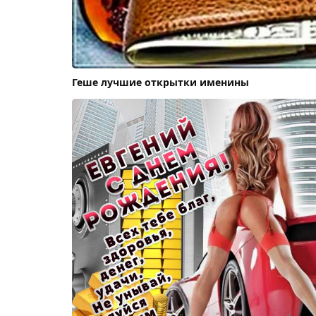
Геше лучшие открытки именины