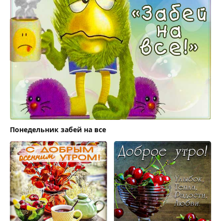
Понедельник забей на все