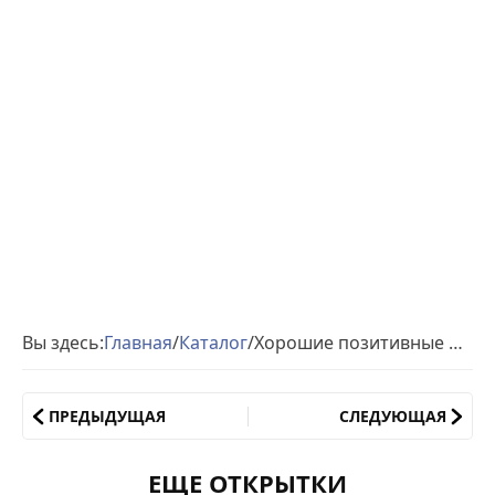
Вы здесь:
Главная
/
Каталог
/
Хорошие позитивные открытки доброе Утро
ПРЕДЫДУЩАЯ
СЛЕДУЮЩАЯ
ЕЩЕ ОТКРЫТКИ