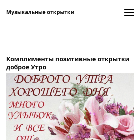
Музыкальные открытки
Комплименты позитивные открытки
доброе Утро