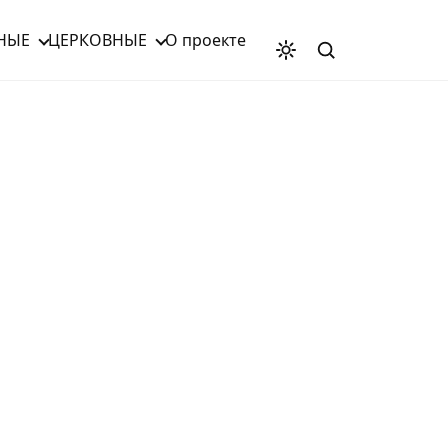
НЫЕ
ЦЕРКОВНЫЕ
О проекте