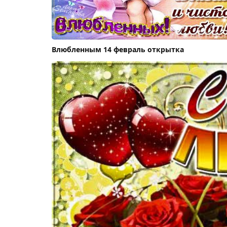
Влюбленным 14 февраль открытка