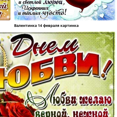
Валентинка 14 февраля картинка