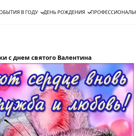
ОБЫТИЯ В ГОДУ
ДЕНЬ РОЖДЕНИЯ
ПРОФЕССИОНАЛЬ
и с днем святого Валентина