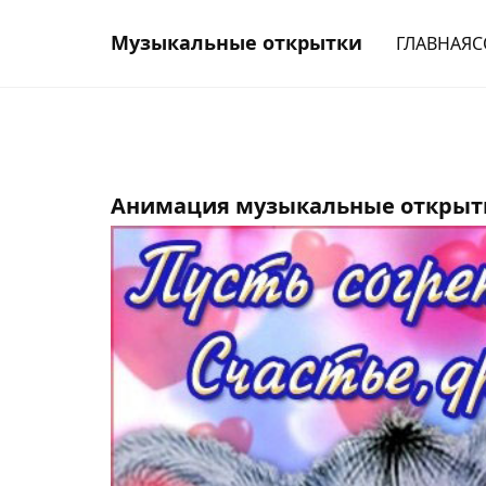
Музыкальные открытки
ГЛАВНАЯ
С
Анимация музыкальные открытк