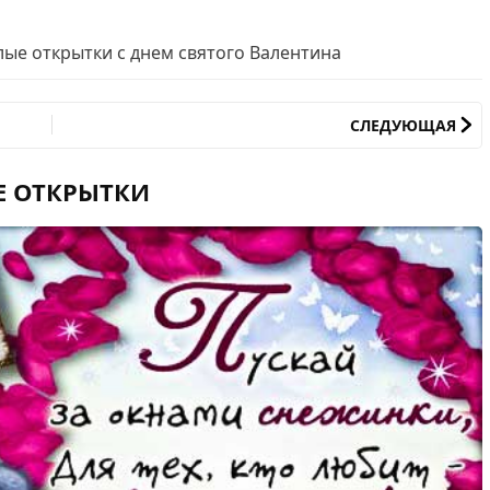
лые открытки с днем святого Валентина
СЛЕДУЮЩАЯ
Е ОТКРЫТКИ