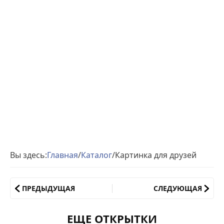
Вы здесь:
Главная
/
Каталог
/
Картинка для друзей
ПРЕДЫДУЩАЯ
СЛЕДУЮЩАЯ
ЕЩЕ ОТКРЫТКИ