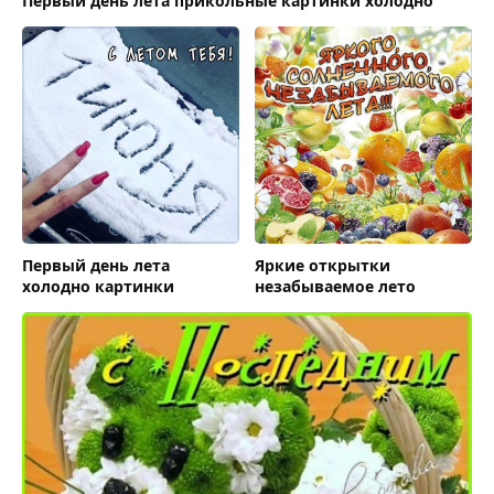
Первый день лета прикольные картинки холодно
Первый день лета
Яркие открытки
холодно картинки
незабываемое лето