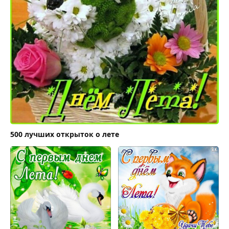
500 лучших открыток о лете