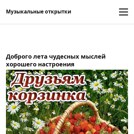
Музыкальные открытки
Доброго лета чудесных мыслей
хорошего настроения