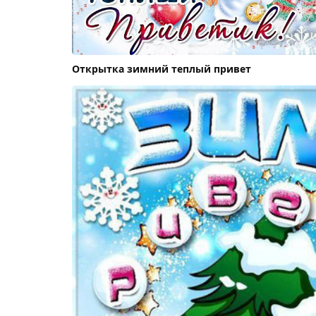
Открытка зимний теплый привет