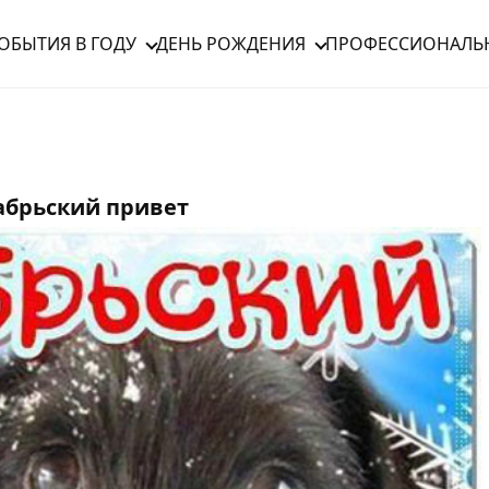
ОБЫТИЯ В ГОДУ
ДЕНЬ РОЖДЕНИЯ
ПРОФЕССИОНАЛЬ
брьский привет