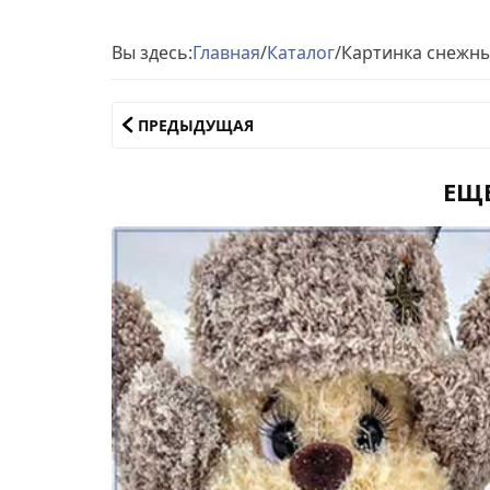
Вы здесь:
Главная
/
Каталог
/
Картинка снежн
ПРЕДЫДУЩАЯ
ЕЩ