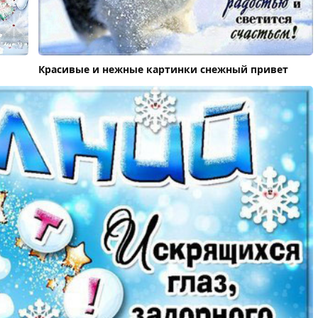
Красивые и нежные картинки снежный привет