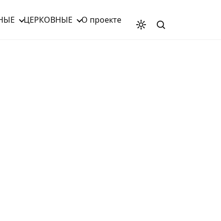
НЫЕ
ЦЕРКОВНЫЕ
О проекте