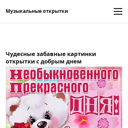
Музыкальные открытки
Чудесные забавные картинки
открытки с добрым днем