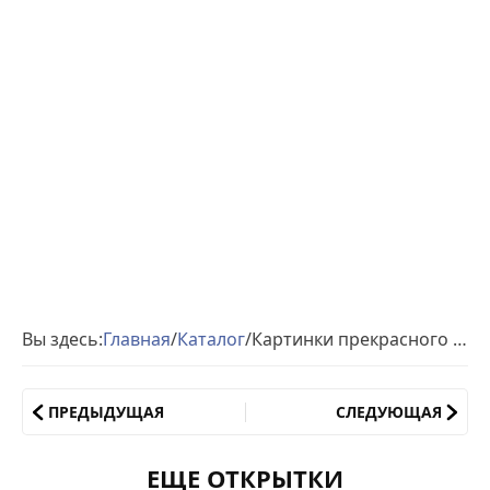
Вы здесь:
Главная
/
Каталог
/
Картинки прекрасного дня
ПРЕДЫДУЩАЯ
СЛЕДУЮЩАЯ
ЕЩЕ ОТКРЫТКИ