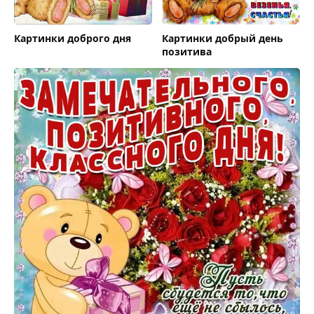
Картинки доброго дня
Картинки добрый день
позитива