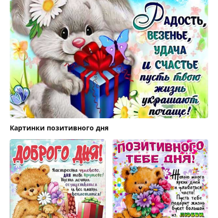
Картинки позитивного дня