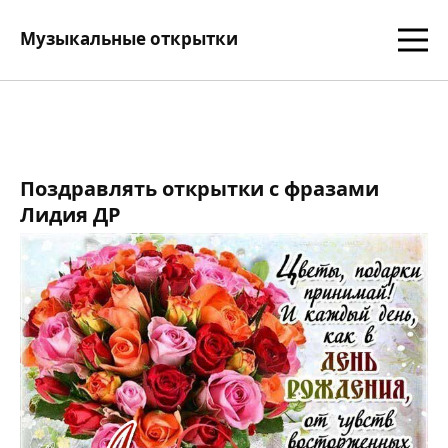
Музыкальные открытки
Поздравлять открытки с фразами
Лидия ДР