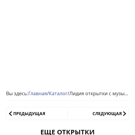
Вы здесь:
Главная
/
Каталог
/
Лидия открытки с музыкой день рождения
ПРЕДЫДУЩАЯ
СЛЕДУЮЩАЯ
ЕЩЕ ОТКРЫТКИ