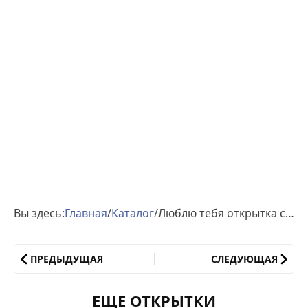
Вы здесь:
Главная
/
Каталог
/
Люблю тебя открытка с розой
ПРЕДЫДУЩАЯ
СЛЕДУЮЩАЯ
ЕЩЕ ОТКРЫТКИ