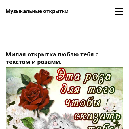
Музыкальные открытки
Милая открытка люблю тебя с
текстом и розами.