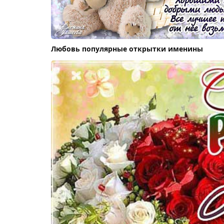
Любовь популярные открытки именины