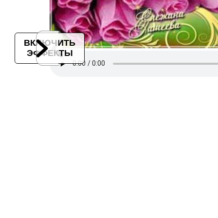
ВКЛЮЧИТЬ
ЭФФЕКТЫ