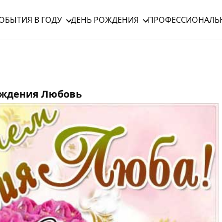
ОБЫТИЯ В ГОДУ
ДЕНЬ РОЖДЕНИЯ
ПРОФЕССИОНАЛЬ
ождения Любовь