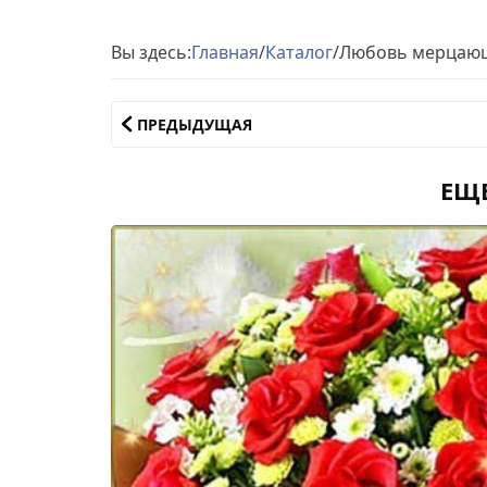
Вы здесь:
Главная
/
Каталог
/
Любовь мерцающ
ПРЕДЫДУЩАЯ
ЕЩ