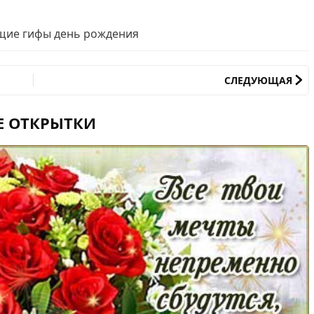
ие гифы день рождения
СЛЕДУЮЩАЯ
Е ОТКРЫТКИ