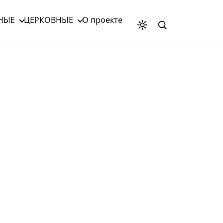
НЫЕ
ЦЕРКОВНЫЕ
О проекте