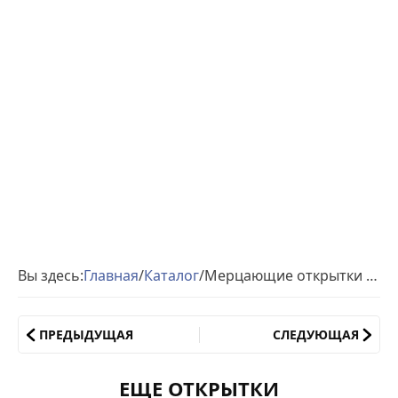
Вы здесь:
Главная
/
Каталог
/
Мерцающие открытки с пасхой
ПРЕДЫДУЩАЯ
СЛЕДУЮЩАЯ
ЕЩЕ ОТКРЫТКИ