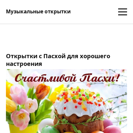
Музыкальные открытки
Открытки с Пасхой для хорошего
настроения