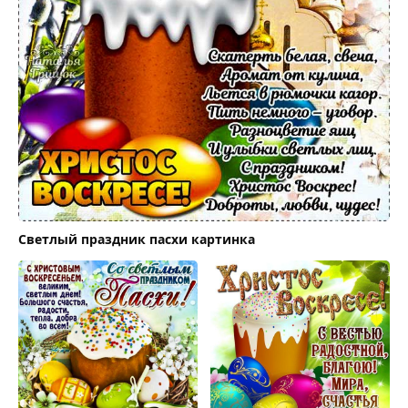
Светлый праздник пасхи картинка