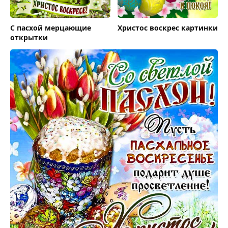
С пасхой мерцающие
Христос воскрес картинки
открытки