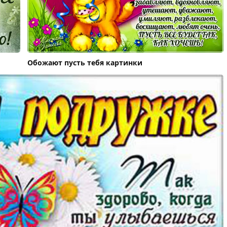
Обожают пусть тебя картинки