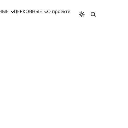
НЫЕ
ЦЕРКОВНЫЕ
О проекте