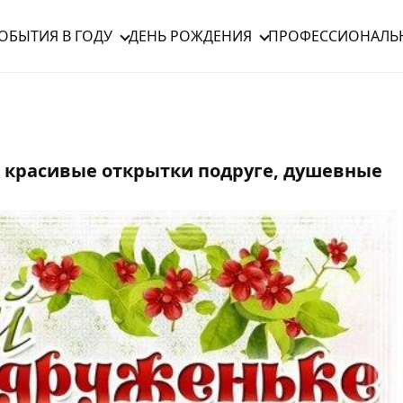
ОБЫТИЯ В ГОДУ
ДЕНЬ РОЖДЕНИЯ
ПРОФЕССИОНАЛЬ
 красивые открытки подруге, душевные