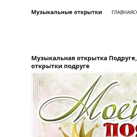
Музыкальные открытки
ГЛАВНАЯ
С
Музыкальная открытка Подруге,
открытки подруге