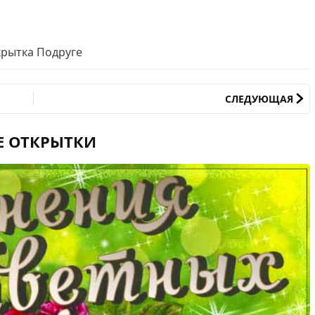
рытка Подруге
СЛЕДУЮЩАЯ
Е ОТКРЫТКИ