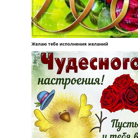
Желаю тебе исполнения желаний