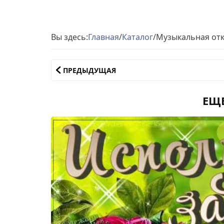
Вы здесь:
Главная
/
Каталог
/
Музыкальная отк
ПРЕДЫДУЩАЯ
ЕЩ