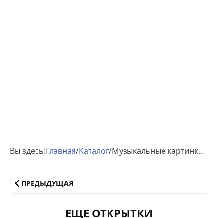
Вы здесь:
Главная
/
Каталог
/
Музыкальные картинки юбилей 45 лет
ПРЕДЫДУЩАЯ
ЕЩЕ ОТКРЫТКИ