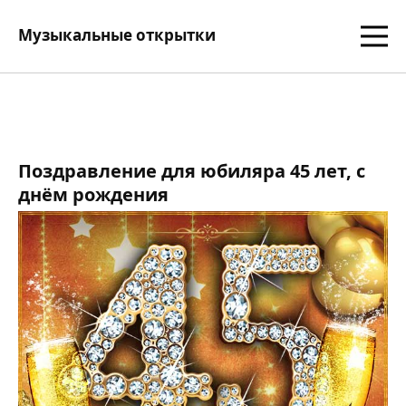
Музыкальные открытки
Поздравление для юбиляра 45 лет, с
днём рождения