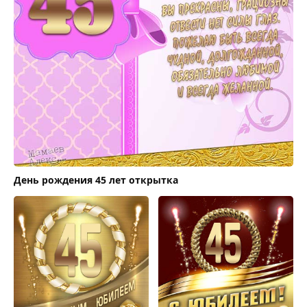
День рождения 45 лет открытка