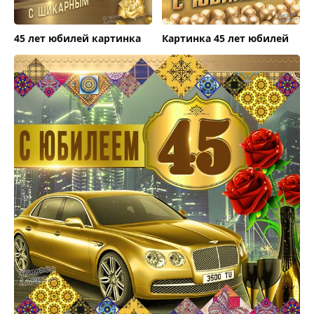
45 лет юбилей картинка
Картинка 45 лет юбилей