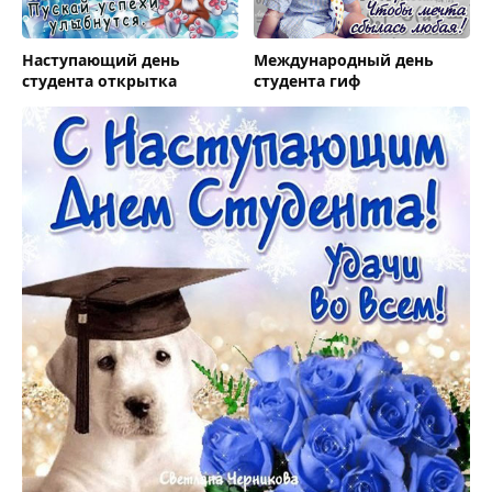
Наступающий день
Международный день
студента открытка
студента гиф