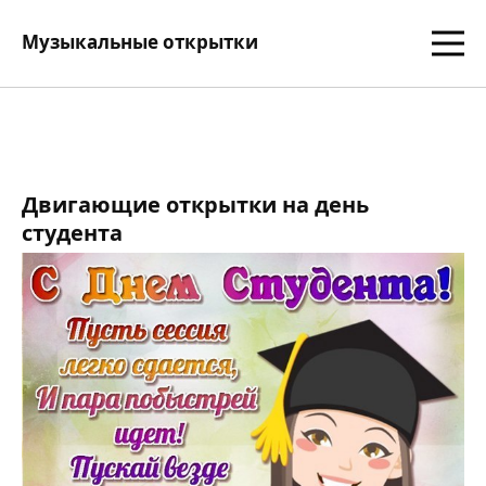
Музыкальные открытки
Двигающие открытки на день
студента