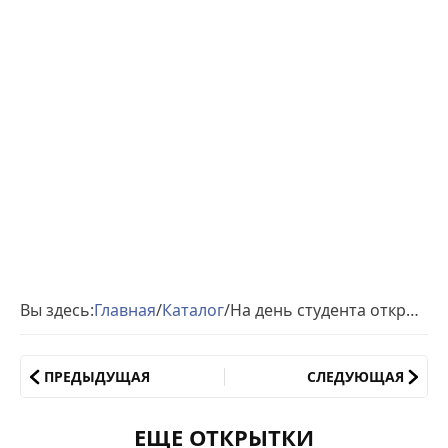
Вы здесь:
Главная
/
Каталог
/
На день студента открытка
ПРЕДЫДУЩАЯ
СЛЕДУЮЩАЯ
ЕЩЕ ОТКРЫТКИ