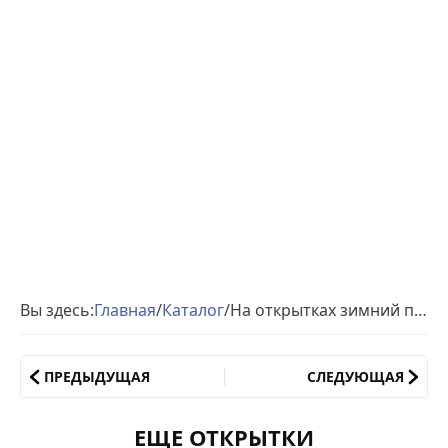
Вы здесь:
Главная
/
Каталог
/
На открытках зимний приветик
ПРЕДЫДУЩАЯ
СЛЕДУЮЩАЯ
ЕЩЕ ОТКРЫТКИ