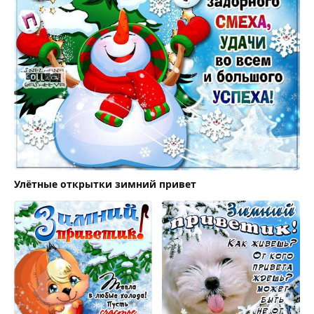
Улётные открытки зимний привет