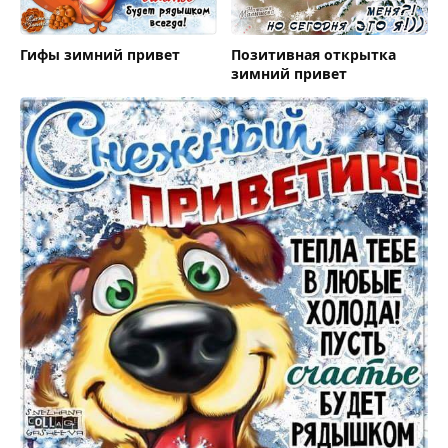
Гифы зимний привет
Позитивная открытка
зимний привет