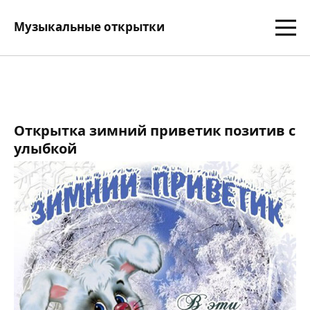
Музыкальные открытки
Открытка зимний приветик позитив с
улыбкой