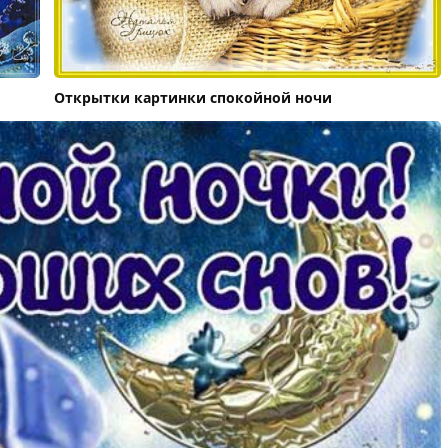
Открытки картинки спокойной ночи