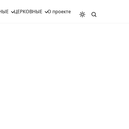
НЫЕ
ЦЕРКОВНЫЕ
О проекте