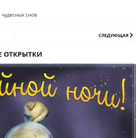
 чудесных снов
СЛЕДУЮЩАЯ
Е ОТКРЫТКИ