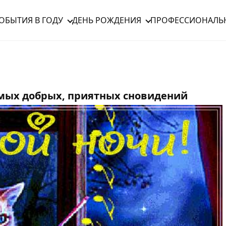
ОБЫТИЯ В ГОДУ
ДЕНЬ РОЖДЕНИЯ
ПРОФЕССИОНАЛЬ
самых добрых, приятных сновидений