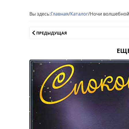
Вы здесь:
Главная
/
Каталог
/
Ночи волшебной
ПРЕДЫДУЩАЯ
ЕЩ