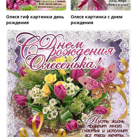
Олеся гиф картинки день
Олесе картинка с днем
рождения
рождения