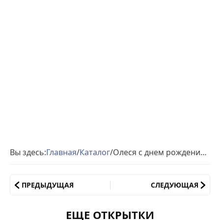
Вы здесь:
Главная
/
Каталог
/
Олеся с днем рождения гиф обои
ПРЕДЫДУЩАЯ
СЛЕДУЮЩАЯ
ЕЩЕ ОТКРЫТКИ