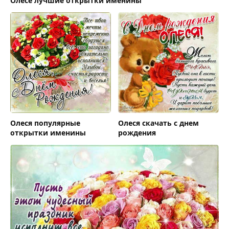
Олесе лучшие открытки именины
Олеся популярные
Олеся скачать с днем
открытки именины
рождения