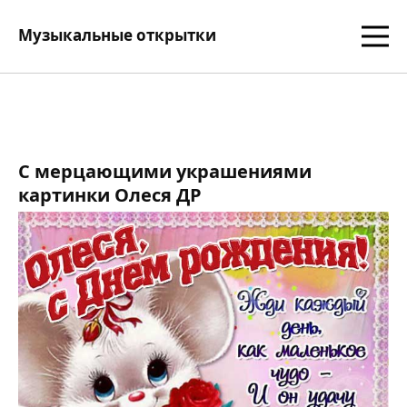
Музыкальные открытки
С мерцающими украшениями
картинки Олеся ДР