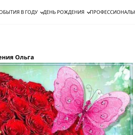
ОБЫТИЯ В ГОДУ
ДЕНЬ РОЖДЕНИЯ
ПРОФЕССИОНАЛЬ
ения Ольга