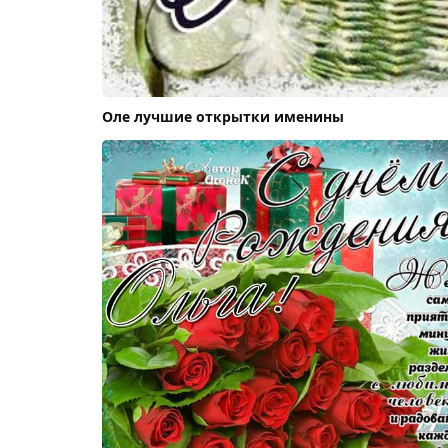
Оле лучшие открытки именины