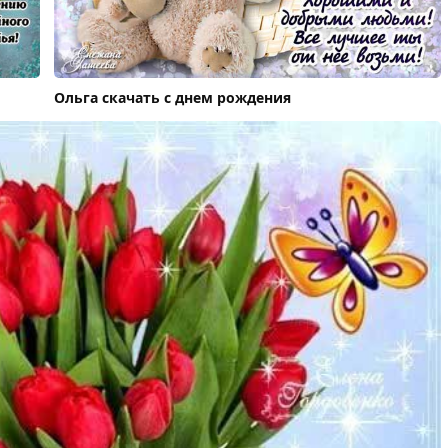
Ольга скачать с днем рождения