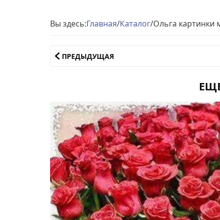
Вы здесь:
Главная
/
Каталог
/
Ольга картинки 
ПРЕДЫДУЩАЯ
ЕЩ