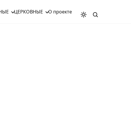
НЫЕ
ЦЕРКОВНЫЕ
О проекте