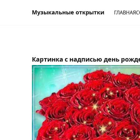
Музыкальные открытки
ГЛАВНАЯ
С
Картинка с надписью день рожд