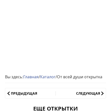
Вы здесь:
Главная
/
Каталог
/
От всей души открытка
ПРЕДЫДУЩАЯ
СЛЕДУЮЩАЯ
ЕЩЕ ОТКРЫТКИ