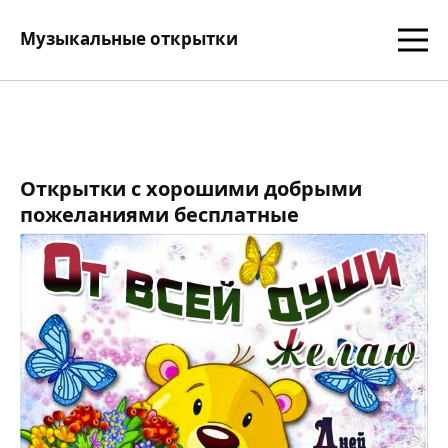
Музыкальные открытки
Открытки с хорошими добрыми
пожеланиями бесплатные