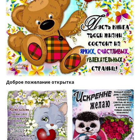
Доброе пожелание открытка