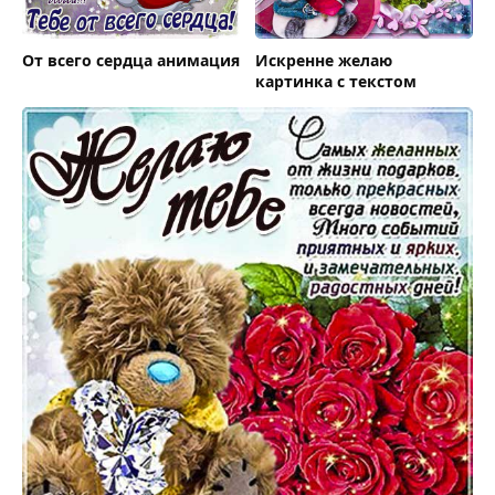
От всего сердца анимация
Искренне желаю
картинка с текстом