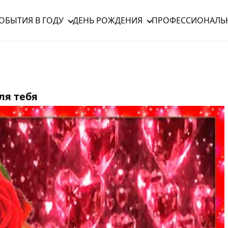
ОБЫТИЯ В ГОДУ
ДЕНЬ РОЖДЕНИЯ
ПРОФЕССИОНАЛЬ
ля тебя