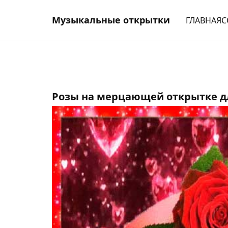
Музыкальные открытки
ГЛАВНАЯ
С
Розы на мерцающей открытке д