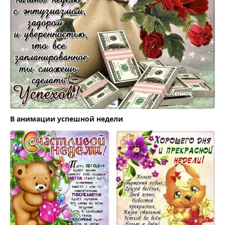
В анимации успешной недели