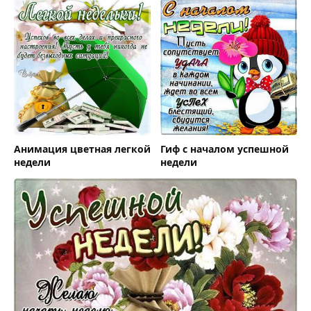
Анимация цветная легкой
Гиф с началом успешной
недели
недели