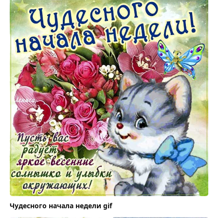
Чудесного начала недели gif