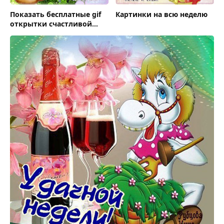
Показать бесплатные gif
Картинки на всю неделю
открытки счастливой
недели