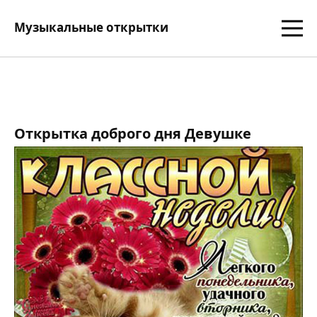
Музыкальные открытки
Открытка доброго дня Девушке