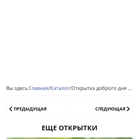
Вы здесь:
Главная
/
Каталог
/
Открытка доброго дня Девушке
ПРЕДЫДУЩАЯ
СЛЕДУЮЩАЯ
ЕЩЕ ОТКРЫТКИ