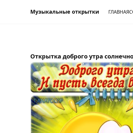
Музыкальные открытки
ГЛАВНАЯ
С
Открытка доброго утра солнечно