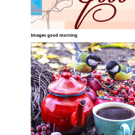
Images good morning