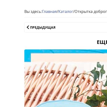
Вы здесь:
Главная
/
Каталог
/
Открытка доброг
ПРЕДЫДУЩАЯ
ЕЩ