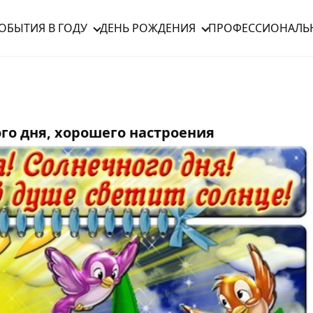
ОБЫТИЯ В ГОДУ
ДЕНЬ РОЖДЕНИЯ
ПРОФЕССИОНАЛЬ
го дня, хорошего настроения