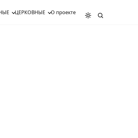
НЫЕ
ЦЕРКОВНЫЕ
О проекте