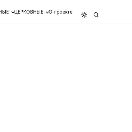
НЫЕ
ЦЕРКОВНЫЕ
О проекте