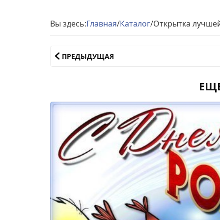
Вы здесь:
Главная
/
Каталог
/
Открытка лучшей
ПРЕДЫДУЩАЯ
ЕЩ