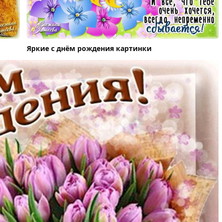
Яркие с днём рождения картинки