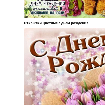
Открытки цветные с днем рождения