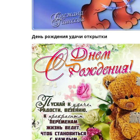
День рождения удачи открытки