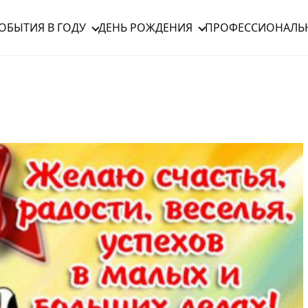
ОБЫТИЯ В ГОДУ
ДЕНЬ РОЖДЕНИЯ
ПРОФЕССИОНАЛЬ