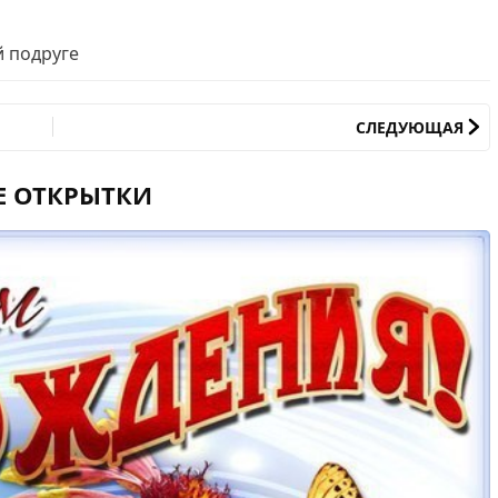
 подруге
СЛЕДУЮЩАЯ
Е ОТКРЫТКИ