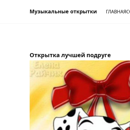
Музыкальные открытки
ГЛАВНАЯ
С
Открытка лучшей подруге