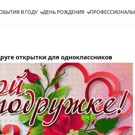
ОБЫТИЯ В ГОДУ
ДЕНЬ РОЖДЕНИЯ
ПРОФЕССИОНАЛЬ
руге открытки для одноклассников