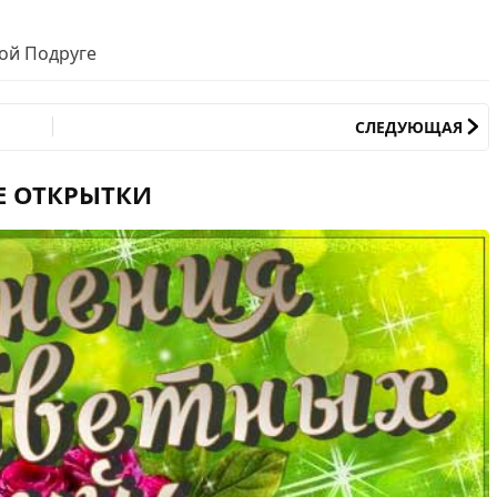
ой Подруге
СЛЕДУЮЩАЯ
Е ОТКРЫТКИ