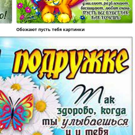
Обожают пусть тебя картинки