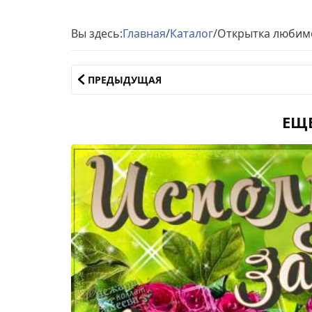
Вы здесь:
Главная
/
Каталог
/
Открытка любим
ПРЕДЫДУЩАЯ
ЕЩ