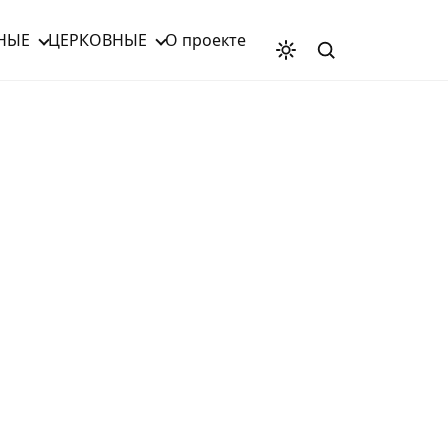
НЫЕ
ЦЕРКОВНЫЕ
О проекте