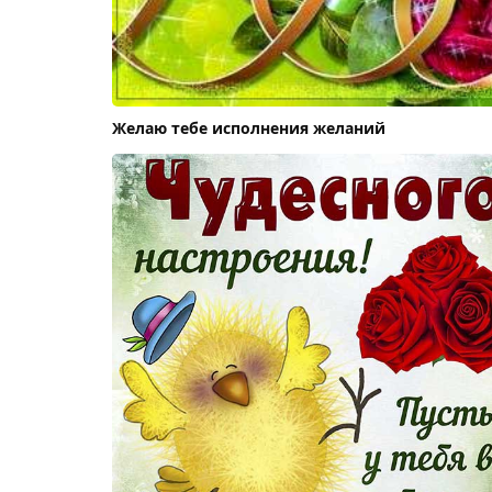
Желаю тебе исполнения желаний