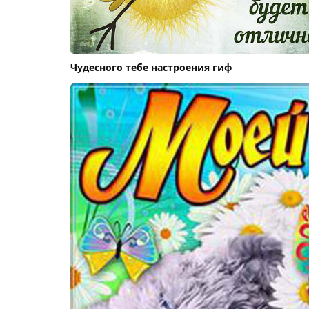
Чудесного тебе настроения гиф