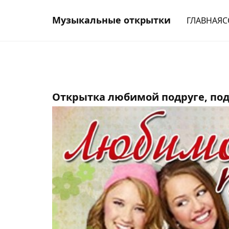
Музыкальные открытки
ГЛАВНАЯ
С
Открытка любимой подруге, под