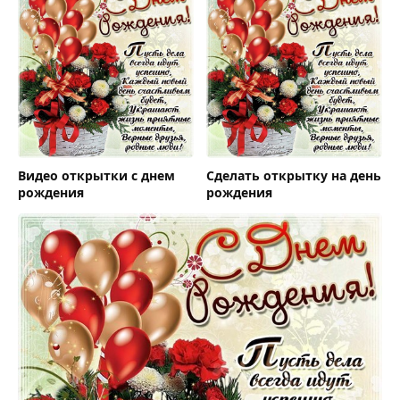
Видео открытки с днем
Сделать открытку на день
рождения
рождения