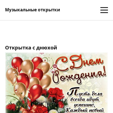
Музыкальные открытки
Открытка с днюхой