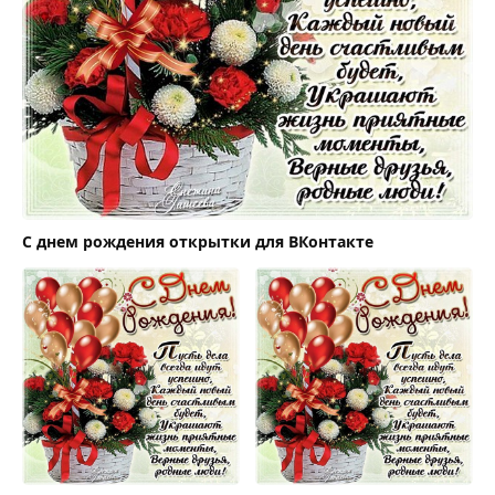
С днем рождения открытки для ВКонтакте