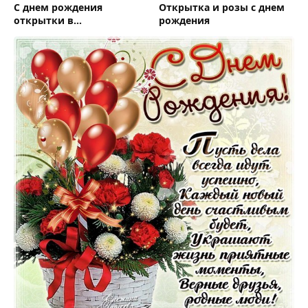
С днем рождения
Открытка и розы с днем
открытки в
рождения
одноклассники