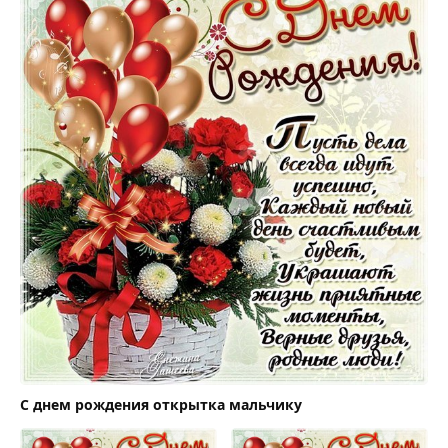
С днем рождения открытка мальчику