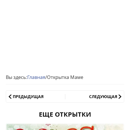
Вы здесь:
Главная
/
Открытка Маме
ПРЕДЫДУЩАЯ
СЛЕДУЮЩАЯ
ЕЩЕ ОТКРЫТКИ