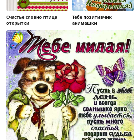
Счастье словно птица
Тебе позитивчик
открытки
анимашки