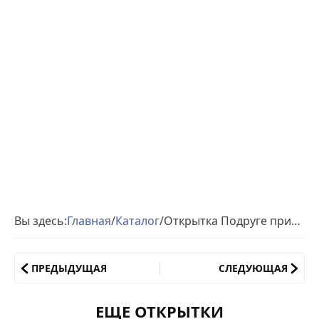
Вы здесь:
Главная
/
Каталог
/
Открытка Подруге прикольная
ПРЕДЫДУЩАЯ
СЛЕДУЮЩАЯ
ЕЩЕ ОТКРЫТКИ