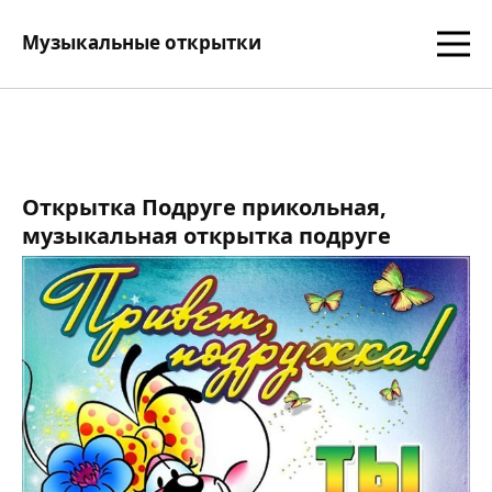
Музыкальные открытки
Открытка Подруге прикольная,
музыкальная открытка подруге