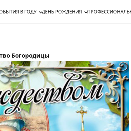
ОБЫТИЯ В ГОДУ
ДЕНЬ РОЖДЕНИЯ
ПРОФЕССИОНАЛЬ
ство Богородицы