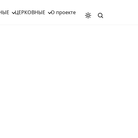
НЫЕ
ЦЕРКОВНЫЕ
О проекте