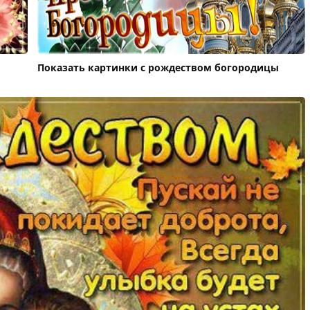
Показать картинки с рождеством богородицы