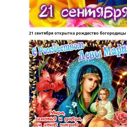
21 сентября открытка рождество богородицы