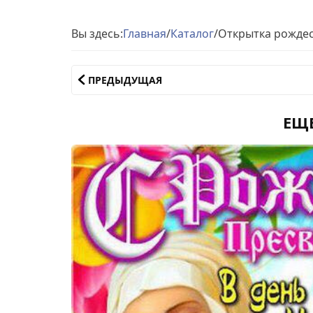
Вы здесь:
Главная
/
Каталог
/
Открытка рожде
ПРЕДЫДУЩАЯ
ЕЩ