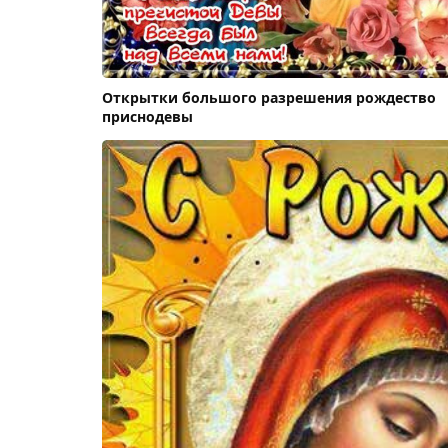
Открытки большого разрешения рождество
приснодевы