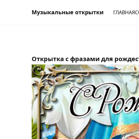
Музыкальные открытки
ГЛАВНАЯ
С
Открытка с фразами для рожде