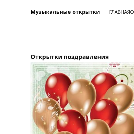
Музыкальные открытки
ГЛАВНАЯ
С
Открытки поздравления