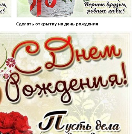
Сделать открытку на день рождения