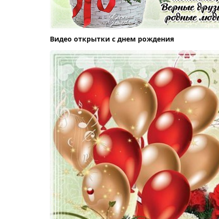
Видео открытки с днем рождения