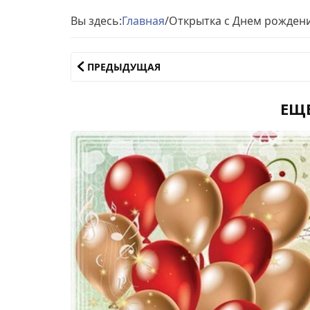
Вы здесь:
Главная
/
Открытка с Днем рождени
ПРЕДЫДУЩАЯ
ЕЩ