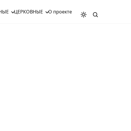
НЫЕ
ЦЕРКОВНЫЕ
О проекте