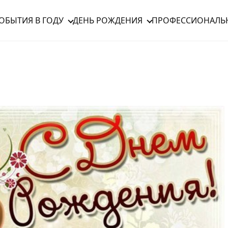
ОБЫТИЯ В ГОДУ
ДЕНЬ РОЖДЕНИЯ
ПРОФЕССИОНАЛЬ